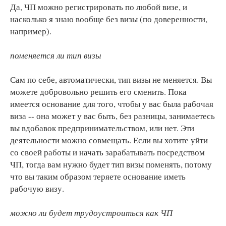
Да, ЧП можно регистрировать по любой визе, и
насколько я знаю вообще без визы (по доверенности,
например).
поменяется ли тип визы
Сам по себе, автоматически, тип визы не меняется. Вы
можете добровольно решить его сменить. Пока
имеется основание для того, чтобы у вас была рабочая
виза -- она может у вас быть, без разницы, занимаетесь
вы вдобавок предпринимательством, или нет. Эти
деятельности можно совмещать. Если вы хотите уйти
со своей работы и начать зарабатывать посредством
ЧП, тогда вам нужно будет тип визы поменять, потому
что вы таким образом теряете основание иметь
рабочую визу.
можно ли будет трудоустроиться как ЧП