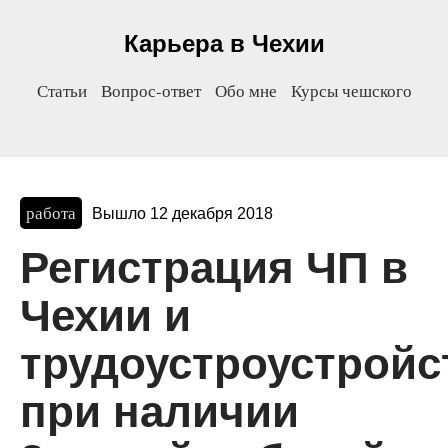
Карьера в Чехии
Статьи
Вопрос-ответ
Обо мне
Курсы чешского
работа
Вышло 12 декабря 2018
Регистрация ЧП в
Чехии и
трудоустроустройс
при наличии