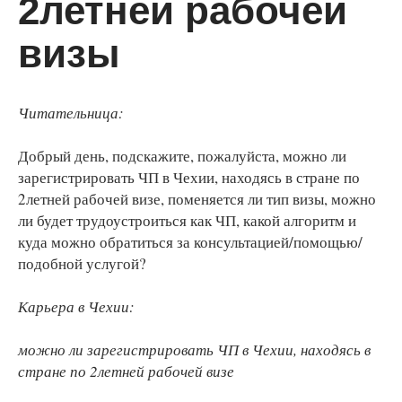
2летней рабочей
визы
Читательница:
Добрый день, подскажите, пожалуйста, можно ли
зарегистрировать ЧП в Чехии, находясь в стране по
2летней рабочей визе, поменяется ли тип визы, можно
ли будет трудоустроиться как ЧП, какой алгоритм и
куда можно обратиться за консультацией/помощью/
подобной услугой?
Карьера в Чехии:
можно ли зарегистрировать ЧП в Чехии, находясь в
стране по 2летней рабочей визе