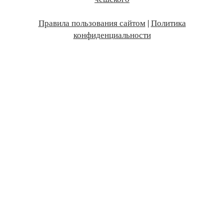
Правила пользования сайтом
|
Политика
конфиденциальности