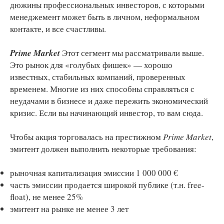
дюжины профессиональных инвесторов, с которыми
менеджемент может быть в личном, неформальном
контакте, и все счастливы.
Prime Market
Этот сегмент мы рассматривали выше.
Это рынок для «голубых фишек» — хорошо
известных, стабильных компаний, проверенных
временем. Многие из них способны справляться с
неудачами в бизнесе и даже пережить экономический
кризис. Если вы начинающий инвестор, то вам сюда.
Чтобы акция торговалась на престижном
Prime Market
,
эмитент должен выполнить некоторые требования:
рыночная капитализация эмиссии 1 000 000 €
часть эмиссии продается широкой публике (т.н. free-
float), не менее 25%
эмитент на рынке не менее 3 лет