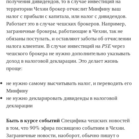
получения дивидендов, то в случае инвестиций на
территории Чехии брокер отчислит Минфину ваш
налог с прибыли с капитала, или налог с дивидендов.
Работает это в случае чешских брокеров. Например,
заграничные брокеры, работающие в Чехии, так не
обязаны поступать, и оставляют заботы об отчислении
налога клиентам. В случае инвестиций на
PSE
через
чешского брокера не нужно дополнительно указывать
доход в налоговой декларации. Это делает жизнь
проще:
не нужно самому высчитывать налог, и переводить его
Минфину
не нужно декларировать дивиденды в налоговой
декларации
Быть в курсе событий
Специфика чешских новостей
в том, что 90% эфира посвящено событиям в Чехии.
Заграничные новости, наоборот, обычно пишут о