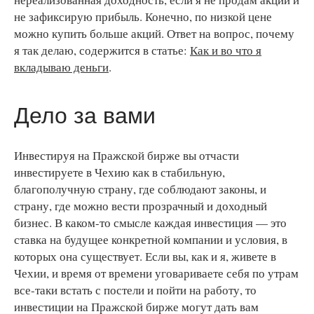
не зафиксирую прибыль. Конечно, по низкой цене
можно купить больше акций. Ответ на вопрос, почему
я так делаю, содержится в статье:
Как и во что я
вкладываю деньги
.
Дело за вами
Инвестируя на Пражской бирже вы отчасти
инвестируете в Чехию как в стабильную,
благополучную страну, где соблюдают законы, и
страну, где можно вести прозрачный и доходный
бизнес. В каком-то смысле каждая инвестиция — это
ставка на будущее конкретной компании и условия, в
которых она существует. Если вы, как и я, живете в
Чехии, и время от времени уговариваете себя по утрам
все-таки встать с постели и пойти на работу, то
инвестиции на Пражской бирже могут дать вам