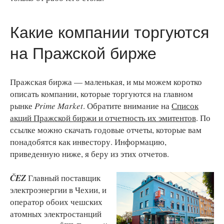
Какие компании торгуются
на Пражской бирже
Пражская биржа — маленькая, и мы можем коротко
описать компании, которые торгуются на главном
рынке
Prime Market
. Обратите внимание на
Список
акций Пражской биржи и отчетность их эмитентов
. По
ссылке можно скачать годовые отчеты, которые вам
понадобятся как инвестору. Информацию,
приведенную ниже, я беру из этих отчетов.
ČEZ
Главный поставщик
электроэнергии в Чехии, и
оператор обоих чешских
атомных электростанций