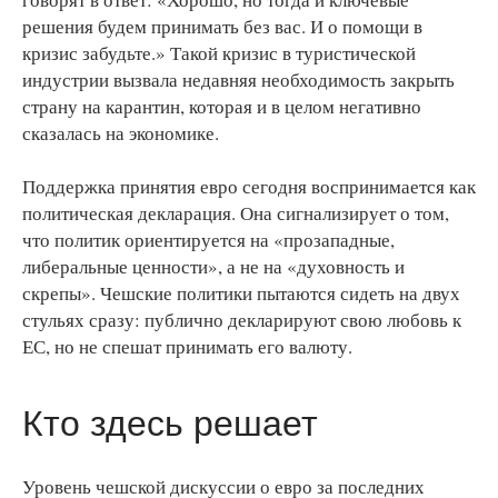
решения будем принимать без вас. И о помощи в
кризис забудьте.» Такой кризис в туристической
индустрии вызвала недавняя необходимость закрыть
страну на карантин, которая и в целом негативно
сказалась на экономике.
Поддержка принятия евро сегодня воспринимается как
политическая декларация. Она сигнализирует о том,
что политик ориентируется на «прозападные,
либеральные ценности», а не на «духовность и
скрепы». Чешские политики пытаются сидеть на двух
стульях сразу: публично декларируют свою любовь к
ЕС, но не спешат принимать его валюту.
Кто здесь решает
Уровень чешской дискуссии о евро за последних