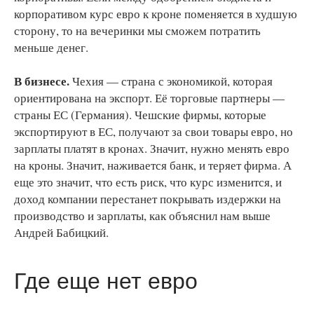
корпоративом курс евро к кроне поменяется в худшую
сторону, то на вечеринки мы сможем потратить
меньше денег.
В бизнесе.
Чехия — страна с экономикой, которая
ориентирована на экспорт. Её торговые партнеры —
страны ЕС (Германия). Чешские фирмы, которые
экспортируют в ЕС, получают за свои товары евро, но
зарплаты платят в кронах. Значит, нужно менять евро
на кроны. Значит, наживается банк, и теряет фирма. А
еще это значит, что есть риск, что курс изменится, и
доход компании перестанет покрывать издержки на
производство и зарплаты, как объяснил нам выше
Андрей Бабицкий.
Где еще нет евро