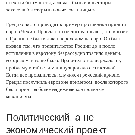
поехали бы туристы, а может быть и инвесторы
захотели бы открыть новые гостиницы.»
Грецию часто приводят в пример противники принятия
евро в Чехии. Правда они не договаривают, что кризис
в Греции не был вызван переходом на евро. Он был
вызван тем, что правительство Греции до и после
вступления в еврозону безрассудно тратило деньги,
которых у него не было. Правительство держало эту
проблему в тайне, и манипулировало статистикой.
Когда все провалилось, случился греческий кризис.
Греция послужила еврозоне примером, после которого
были приняты более надежные контрольные
механизмы.
Политический, а не
экономический проект