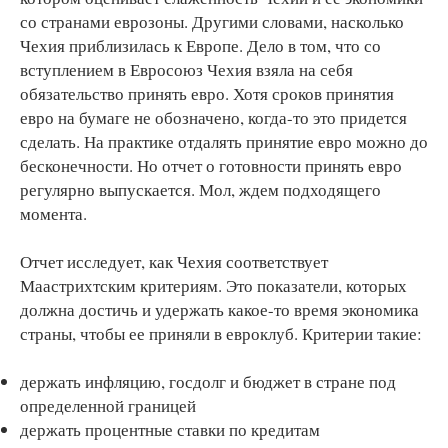
со странами еврозоны. Другими словами, насколько
Чехия приблизилась к Европе. Дело в том, что со
вступлением в Евросоюз Чехия взяла на себя
обязательство принять евро. Хотя сроков принятия
евро на бумаге не обозначено, когда-то это придется
сделать. На практике отдалять принятие евро можно до
бесконечности. Но отчет о готовности принять евро
регулярно выпускается. Мол, ждем подходящего
момента.
Отчет исследует, как Чехия соответствует
Маастрихтским критериям. Это показатели, которых
должна достичь и удержать какое-то время экономика
страны, чтобы ее приняли в евроклуб. Критерии такие:
держать инфляцию, госдолг и бюджет в стране под
определенной границей
держать процентные ставки по кредитам