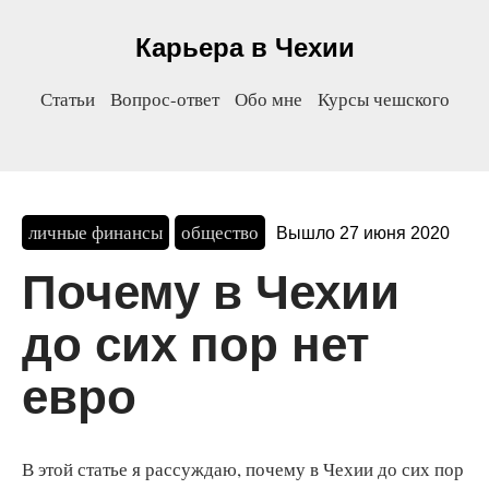
Карьера в Чехии
Статьи
Вопрос-ответ
Обо мне
Курсы чешского
личные финансы
общество
Вышло 27 июня 2020
Почему в Чехии
до сих пор нет
евро
В этой статье я рассуждаю, почему в Чехии до сих пор