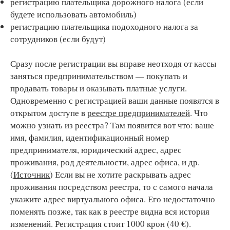
регистрацию плательщика дорожного налога (если
будете использовать автомобиль)
регистрацию плательщика подоходного налога за
сотрудников (если будут)
Сразу после регистрации вы вправе неотходя от кассы
заняться предпринимательством — покупать и
продавать товары и оказывать платные услуги.
Одновременно с регистрацией ваши данные появятся в
открытом доступе в
реестре предпринимателей
. Что
можно узнать из реестра? Там появится вот что: ваше
имя, фамилия, идентификационный номер
предпринимателя, юридический адрес, адрес
проживания, род деятельности, адрес офиса, и др.
(
Источник
) Если вы не хотите раскрывать адрес
проживания посредством реестра, то с самого начала
укажите адрес виртуального офиса. Его недостаточно
поменять позже, так как в реестре видна вся история
изменений. Регистрация стоит 1000 крон (40 €).