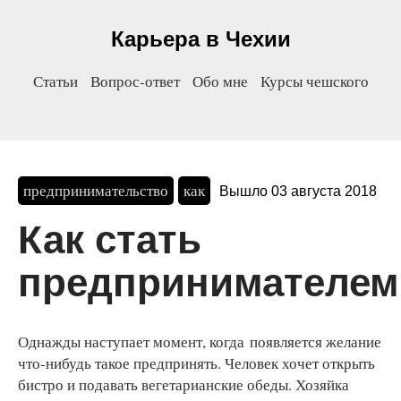
Карьера в Чехии
Статьи
Вопрос-ответ
Обо мне
Курсы чешского
предпринимательство
как
Вышло 03 августа 2018
Как стать
предпринимателем
Однажды наступает момент, когда появляется желание
что-нибудь такое предпринять. Человек хочет открыть
бистро и подавать вегетарианские обеды. Хозяйка