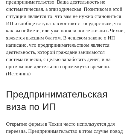
предпринимательство. Ваша деятельность не
систематическая, а эпизодическая. Позитивом в этой
ситуации является то, что вам не нужно становиться
ИП и вообще вступать в контакт с государством, что
как вы поймете, или уже поняли после жизни в Чехии,
является высшим благом. В чешском законе о ИП
написано, что предпринимательством является
деятельность, которой граждане занимаются
систематически, с целью заработать денег, и на
протяжении длительного промежутка времени.
(
Источник
)
Предпринимательская
виза по ИП
Открытие фирмы в Чехии часто используется для
переезда. Предпринимательство в этом случае повод