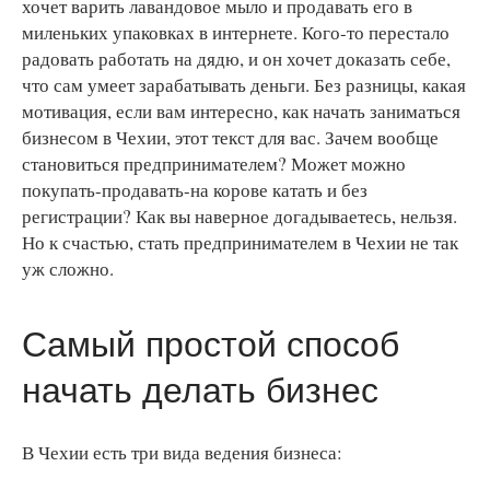
хочет варить лавандовое мыло и продавать его в
миленьких упаковках в интернете. Кого-то перестало
радовать работать на дядю, и он хочет доказать себе,
что сам умеет зарабатывать деньги. Без разницы, какая
мотивация, если вам интересно, как начать заниматься
бизнесом в Чехии, этот текст для вас. Зачем вообще
становиться предпринимателем? Может можно
покупать-продавать-на корове катать и без
регистрации? Как вы наверное догадываетесь, нельзя.
Но к счастью, стать предпринимателем в Чехии не так
уж сложно.
Самый простой способ
начать делать бизнес
В Чехии есть три вида ведения бизнеса: