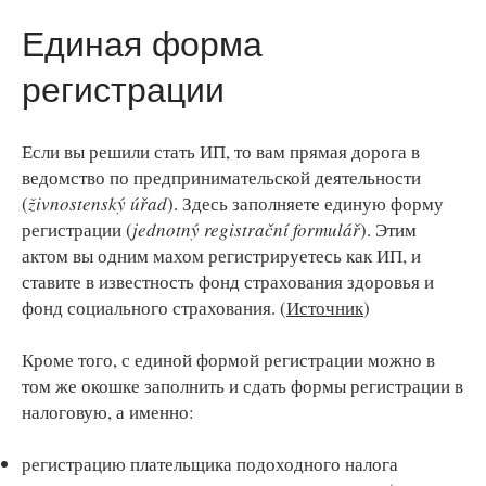
Единая форма
регистрации
Если вы решили стать ИП, то вам прямая дорога в
ведомство по предпринимательской деятельности
(
živnostenský úřad
). Здесь заполняете единую форму
регистрации (
jednotný registrační formulář
). Этим
актом вы одним махом регистрируетесь как ИП, и
ставите в известность фонд страхования здоровья и
фонд социального страхования. (
Источник
)
Кроме того, с единой формой регистрации можно в
том же окошке заполнить и сдать формы регистрации в
налоговую, а именно:
регистрацию плательщика подоходного налога