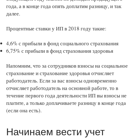
года, а в конце года опять доплатим разницу, и так
далее.
Процентные ставки у ИП в 2018 году такие:
4,6% с прибыли в фонд социального страхования
6,75% с прибыли в фонд страхования здоровья
Напомним, что за сотрудников взносы на социальное
страхование и страхование здоровья отчисляет
работодатель. Если за вас взносы одновременно
отчисляет работодатель на основной работе, то в
течение первого года деятельности ИП вы взносы не
платите, а только доплачиваете разницу в конце года
(если она есть).
Начинаем вести учет