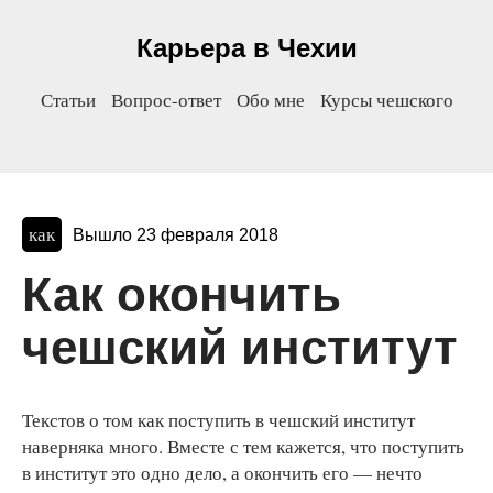
Карьера в Чехии
Статьи
Вопрос-ответ
Обо мне
Курсы чешского
как
Вышло 23 февраля 2018
Как окончить
чешский институт
Текстов о том как поступить в чешский институт
наверняка много. Вместе с тем кажется, что поступить
в институт это одно дело, а окончить его — нечто