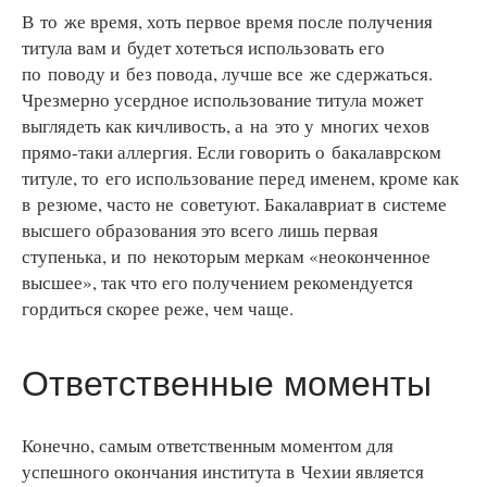
В то же время, хоть первое время после получения
титула вам и будет хотеться использовать его
по поводу и без повода, лучше все же сдержаться.
Чрезмерно усердное использование титула может
выглядеть как кичливость, а на это у многих чехов
прямо-таки аллергия. Если говорить о бакалаврском
титуле, то его использование перед именем, кроме как
в резюме, часто не советуют. Бакалавриат в системе
высшего образования это всего лишь первая
ступенька, и по некоторым меркам «неоконченное
высшее», так что его получением рекомендуется
гордиться скорее реже, чем чаще.
Ответственные моменты
Конечно, самым ответственным моментом для
успешного окончания института в Чехии является