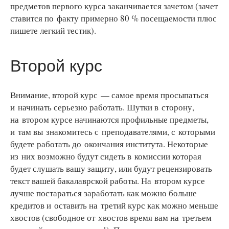
предметов первого курса заканчивается зачетом (зачет
ставится по факту примерно 80 % посещаемости плюс
пишете легкий тестик).
Второй курс
Внимание, второй курс — самое время просыпаться
и начинать серьезно работать. Шутки в сторону,
на втором курсе начинаются профильные предметы,
и там вы знакомитесь с преподавателями, с которыми
будете работать до окончания института. Некоторые
из них возможно будут сидеть в комиссии которая
будет слушать вашу защиту, или будут рецензировать
текст вашей бакалаврской работы. На втором курсе
лучше постараться заработать как можно больше
кредитов и оставить на третий курс как можно меньше
хвостов (свободное от хвостов время вам на третьем