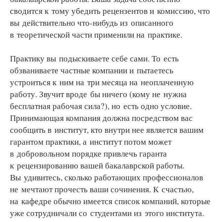
сводится к тому убедить рецензентов и комиссию, что
вы действительно что-нибудь из описанного
в теоретической части применили на практике.
Практику вы подыскиваете себе сами. То есть
обзваниваете частные компании и пытаетесь
устроиться к ним на три месяца на неоплаченную
работу. Звучит вроде бы ничего (кому не нужна
бесплатная рабочая сила?), но есть одно условие.
Принимающая компания должна посредством вас
сообщить в институт, кто внутри нее является вашим
гарантом практики, а институт потом может
в добровольном порядке привлечь гаранта
к рецензированию вашей бакалаврской работы.
Вы удивитесь, сколько работающих профессионалов
не мечтают прочесть ваши сочинения. К счастью,
на кафедре обычно имеется список компаний, которые
уже сотрудничали со студентами из этого института.