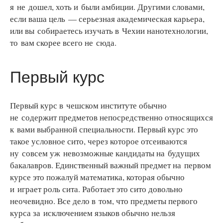
я не дошел, хоть и были амбиции. Другими словами,
если ваша цель — серьезная академическая карьера,
или вы собираетесь изучать в Чехии нанотехнологии,
то вам скорее всего не сюда.
Первый курс
Первый курс в чешском институте обычно
не содержит предметов непосредственно относящихся
к вами выбранной специальности. Первый курс это
такое условное сито, через которое отсеиваются
ну совсем уж невозможные кандидаты на будущих
бакалавров. Единственный важный предмет на первом
курсе это пожалуй математика, которая обычно
и играет роль сита. Работает это сито довольно
неочевидно. Все дело в том, что предметы первого
курса за исключением языков обычно нельзя