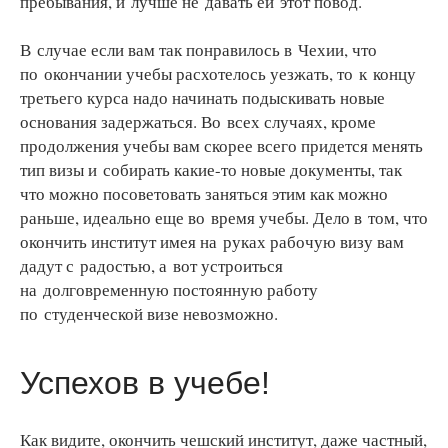
пребывания, и лучше не давать ей этот повод.
В случае если вам так понравилось в Чехии, что
по окончании учебы расхотелось уезжать, то к концу
третьего курса надо начинать подыскивать новые
основания задержаться. Во всех случаях, кроме
продолжения учебы вам скорее всего придется менять
тип визы и собирать какие-то новые документы, так
что можно посоветовать заняться этим как можно
раньше, идеально еще во время учебы. Дело в том, что
окончить институт имея на руках рабочую визу вам
дадут с радостью, а вот устроиться
на долговременную постоянную работу
по студенческой визе невозможно.
Успехов в учебе!
Как видите, окончить чешский институт, даже частный,