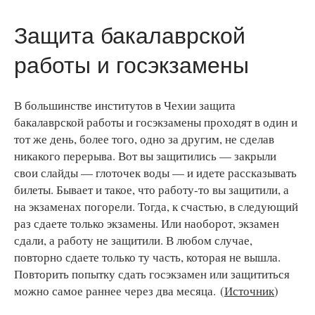
Защита бакалаврской
работы и госэкзамены
В большинстве институтов в Чехии защита
бакалаврской работы и госэкзамены проходят в один и
тот же день, более того, одно за другим, не сделав
никакого перерыва. Вот вы защитились — закрыли
свои слайды — глоточек воды — и идете рассказывать
билеты. Бывает и такое, что работу-то вы защитили, а
на экзаменах погорели. Тогда, к счастью, в следующий
раз сдаете только экзамены. Или наоборот, экзамен
сдали, а работу не защитили. В любом случае,
повторно сдаете только ту часть, которая не вышла.
Повторить попытку сдать госэкзамен или защититься
можно самое раннее через два месяца. (
Источник
)