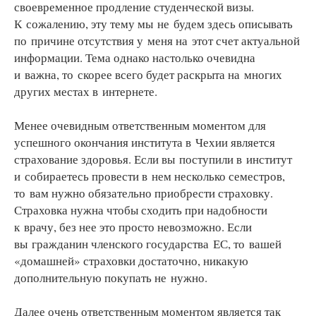
своевременное продление студенческой визы.
К сожалению, эту тему мы не будем здесь описывать
по причине отсутствия у меня на этот счет актуальной
информации. Тема однако настолько очевидна
и важна, то скорее всего будет раскрыта на многих
других местах в интернете.
Менее очевидным ответственным моментом для
успешного окончания института в Чехии является
страхование здоровья. Если вы поступили в институт
и собираетесь провести в нем несколько семестров,
то вам нужно обязательно приобрести страховку.
Страховка нужна чтобы сходить при надобности
к врачу, без нее это просто невозможно. Если
вы гражданин членского государства ЕС, то вашей
«домашней» страховки достаточно, никакую
дополнительную покупать не нужно.
Далее очень ответственным моментом является так